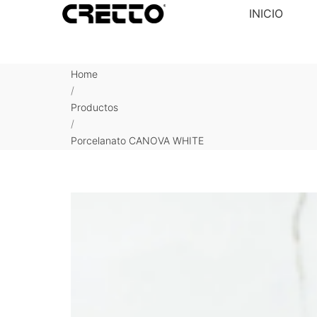
INICIO
Home
/
Productos
/
Porcelanato CANOVA WHITE