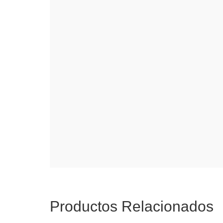
Productos Relacionados