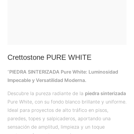
Crettostone PURE WHITE
“
PIEDRA SINTERIZADA Pure White: Luminosidad
Impecable y Versatilidad Moderna.
Descubre la pureza radiante de la
piedra sinterizada
Pure White, con su fondo blanco brillante y uniforme.
Ideal para proyectos de alto tráfico en pisos,
paredes, topes y salpicaderos, aportando una
sensación de amplitud, limpieza y un toque