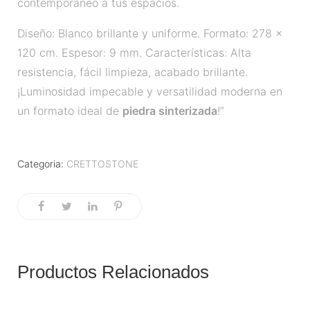
contemporáneo a tus espacios.
Diseño: Blanco brillante y uniforme. Formato: 278 x
120 cm. Espesor: 9 mm. Características: Alta
resistencia, fácil limpieza, acabado brillante.
¡Luminosidad impecable y versatilidad moderna en
un formato ideal de
piedra sinterizada
!”
Categoria:
CRETTOSTONE
Productos Relacionados