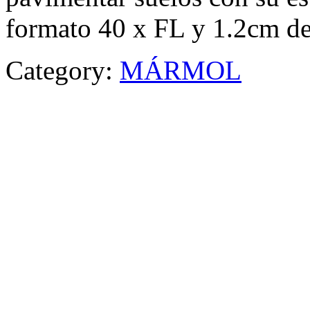
formato 40 x FL y 1.2cm de
Category:
MÁRMOL